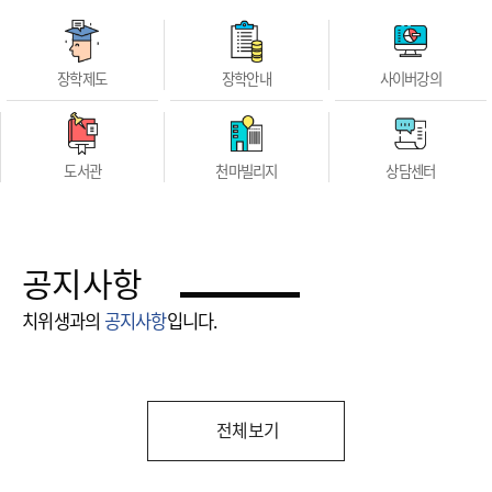
장학제도
장학안내
사이버강의
도서관
천마빌리지
상담센터
공지사항
치위생과의
공지사항
입니다.
전체보기